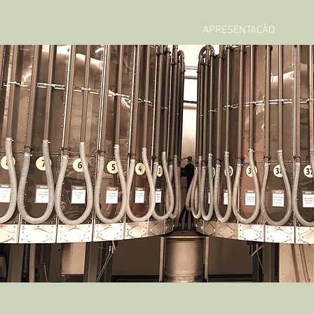
APRESENTAÇÃO