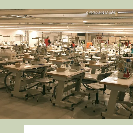
APRESENTAÇÃO